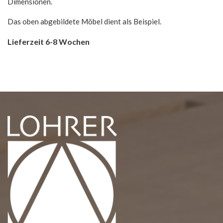
Dimensionen.
Das oben abgebildete Möbel dient als Beispiel.
Lieferzeit 6-8 Wochen