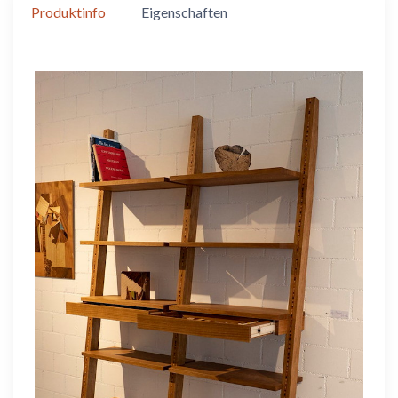
Produktinfo
Eigenschaften