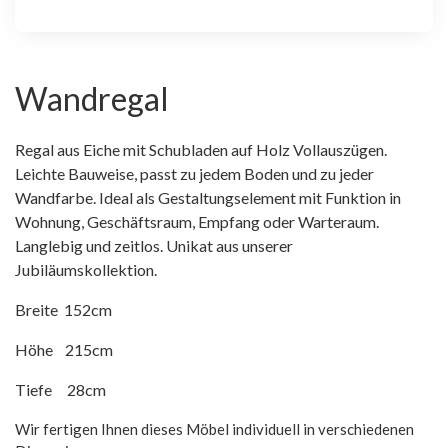
Wandregal
Regal aus Eiche mit Schubladen auf Holz Vollauszügen.
Leichte Bauweise, passt zu jedem Boden und zu jeder
Wandfarbe. Ideal als Gestaltungselement mit Funktion in
Wohnung, Geschäftsraum, Empfang oder Warteraum.
Langlebig und zeitlos. Unikat aus unserer
Jubiläumskollektion.
Breite 152cm
Höhe 215cm
Tiefe 28cm
Wir fertigen Ihnen dieses Möbel individuell in verschiedenen