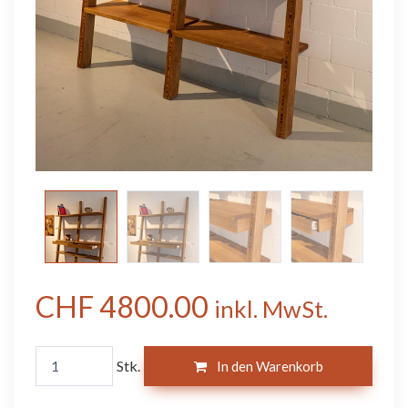
CHF 4800.00
inkl. MwSt.
Stk.
In den Warenkorb