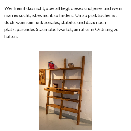
Wer kennt das nicht, überall liegt dieses und jenes und wenn
man es sucht, ist es nicht zu finden... Umso praktischer ist
doch, wenn ein funktionales, stabiles und dazu noch
platzsparendes Staumöbel wartet, um alles in Ordnung zu
halten.