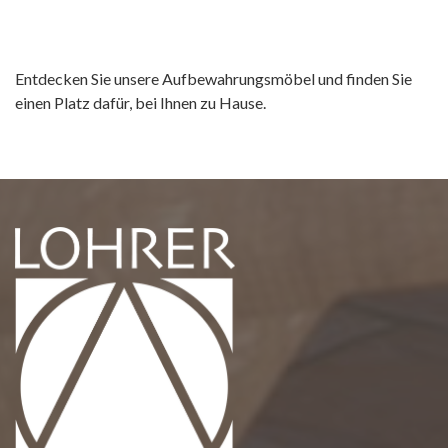
Entdecken Sie unsere Aufbewahrungsmöbel und finden Sie
einen Platz dafür, bei Ihnen zu Hause.