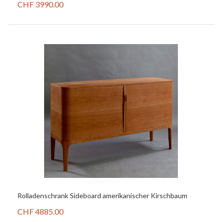
CHF 3990.00
Rolladenschrank Sideboard amerikanischer Kirschbaum
CHF 4885.00