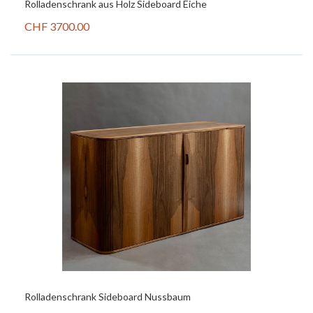
Rolladenschrank aus Holz Sideboard Eiche
CHF 3700.00
Rolladenschrank Sideboard Nussbaum