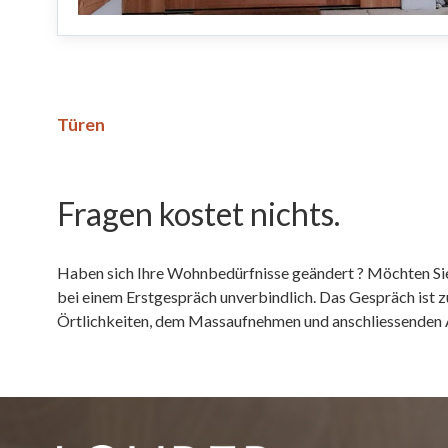
Türen
Fragen kostet nichts.
Haben sich Ihre Wohnbedürfnisse geändert ? Möchten Sie
bei einem Erstgespräch unverbindlich. Das Gespräch ist
Örtlichkeiten, dem Massaufnehmen und anschliessenden 