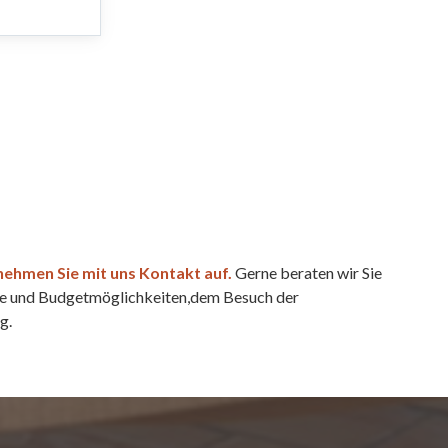
ehmen Sie mit uns Kontakt auf.
Gerne beraten wir Sie
ine und Budgetmöglichkeiten,dem Besuch der
g.