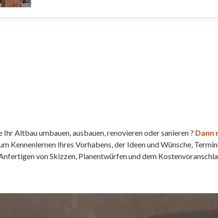
 Ihr Altbau umbauen, ausbauen, renovieren oder sanieren ?
Dann n
 zum Kennenlernen Ihres Vorhabens, der Ideen und Wünsche, Term
Anfertigen von Skizzen, Planentwürfen und dem Kostenvoranschla