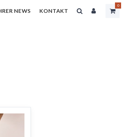
0
HRER NEWS
KONTAKT