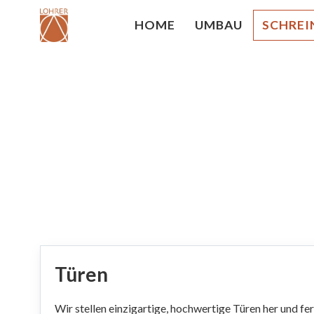
HOME
UMBAU
SCHREI
Türen
Wir stellen einzigartige, hochwertige Türen her und fe