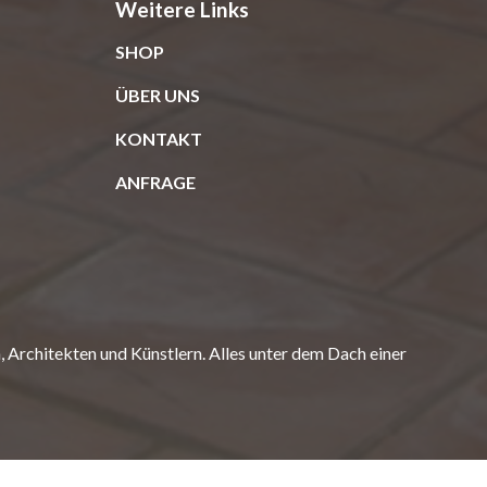
Weitere Links
SHOP
ÜBER UNS
KONTAKT
ANFRAGE
Architekten und Künstlern. Alles unter dem Dach einer