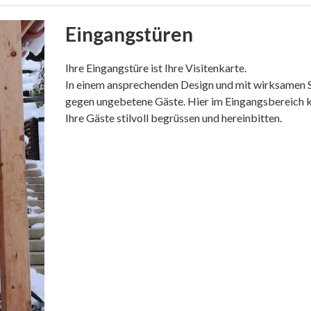
Eingangstüren
Ihre Eingangstüre ist Ihre Visitenkarte.
In einem ansprechenden Design und mit wirksamen 
gegen ungebetene Gäste. Hier im Eingangsbereich 
Ihre Gäste stilvoll begrüssen und hereinbitten.