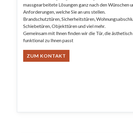
massgearbeitete Lösungen ganz nach den Wünschen u
Anforderungen, welche Sie an uns stellen.
Brandschutztüren, Sicherheitstüren, Wohnungsabschl
Schiebetüren, Objekttüren und viel mehr.
Gemeinsam mit Ihnen finden wir die Tür, die ästhetisch
funktional zu Ihnen passt
ZUM KONTAKT