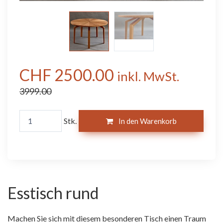
CHF 2500.00
inkl. MwSt.
3999.00
Stk.
In den Warenkorb
Esstisch rund
Machen Sie sich mit diesem besonderen Tisch einen Traum