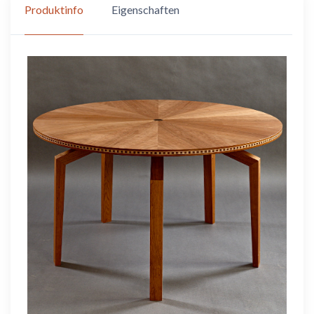
Produktinfo
Eigenschaften