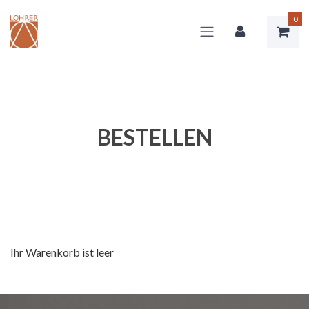
0
BESTELLEN
Ihr Warenkorb ist leer