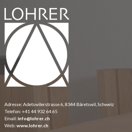
Adresse: Adetswilerstrasse 6, 8344 Bäretswil, Schweiz
Telefon:
+41 44 932 64 65
Email:
info@lohrer.ch
Web:
www.lohrer.ch