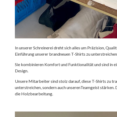
In unserer Schreinerei dreht sich alles um Präzision, Qual
Einführung unserer brandneuen T-Shirts zu unterstreichen
Sie kombinieren Komfort und Funktionalität und sind in 
Design.
Unsere Mitarbeiter sind stolz darauf, diese T-Shirts zu tr
unterstreichen, sondern auch unserenTeamgeist stärken. D
die Holzbearbeitung.