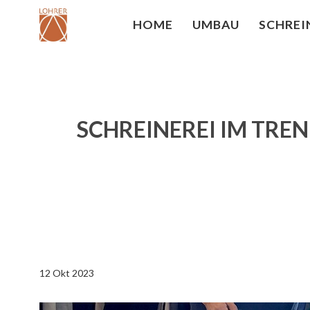
HOME
UMBAU
SCHREI
SCHREINEREI IM TREN
12 Okt 2023