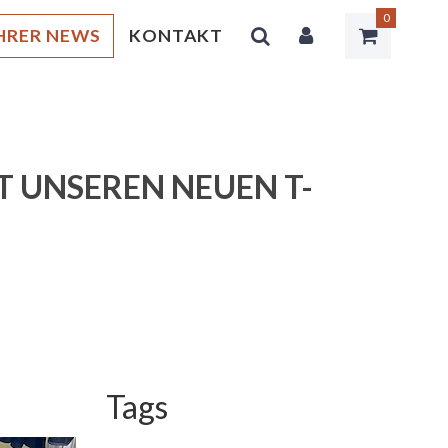
0
HRER NEWS
KONTAKT
T UNSEREN NEUEN T-
Tags