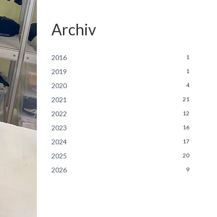
Archiv
2016
1
2019
1
2020
4
2021
21
2022
12
2023
16
2024
17
2025
20
2026
9