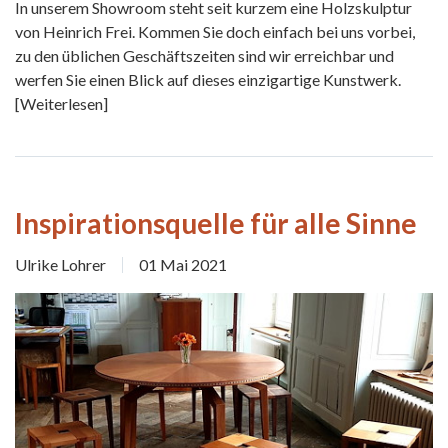
In unserem Showroom steht seit kurzem eine Holzskulptur
von Heinrich Frei. Kommen Sie doch einfach bei uns vorbei,
zu den üblichen Geschäftszeiten sind wir erreichbar und
werfen Sie einen Blick auf dieses einzigartige Kunstwerk.
[Weiterlesen]
Inspirationsquelle für alle Sinne
Ulrike Lohrer
01 Mai 2021