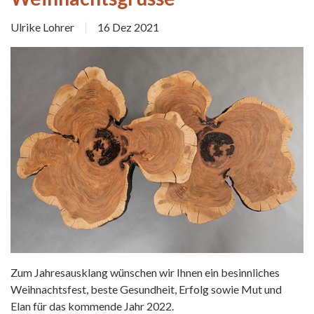
Ulrike Lohrer
16 Dez 2021
Zum Jahresausklang wünschen wir Ihnen ein besinnliches
Weihnachtsfest, beste Gesundheit, Erfolg sowie Mut und
Elan für das kommende Jahr 2022.