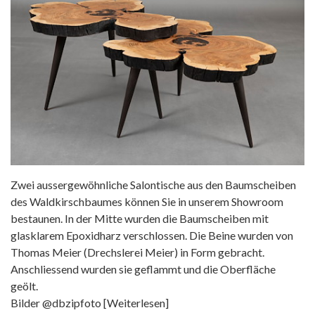
Zwei aussergewöhnliche Salontische aus den Baumscheiben
des Waldkirschbaumes können Sie in unserem Showroom
bestaunen. In der Mitte wurden die Baumscheiben mit
glasklarem Epoxidharz verschlossen. Die Beine wurden von
Thomas Meier (Drechslerei Meier) in Form gebracht.
Anschliessend wurden sie geflammt und die Oberfläche
geölt.
Bilder @dbzipfoto
[Weiterlesen]