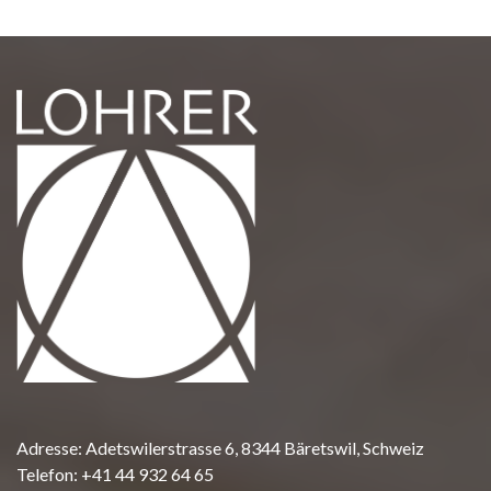
Adresse: Adetswilerstrasse 6, 8344 Bäretswil, Schweiz
Telefon:
+41 44 932 64 65