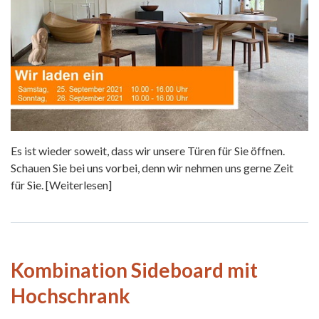
Es ist wieder soweit, dass wir unsere Türen für Sie öffnen.
Schauen Sie bei uns vorbei, denn wir nehmen uns gerne Zeit
für Sie.
[Weiterlesen]
Kombination Sideboard mit
Hochschrank