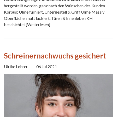
hergestellt worden, ganz nach den Wünschen des Kunden.
Korpus: Ulme furniert, Untergestell & Griff Ulme Massiv
Oberfläche: matt lackiert, Türen & Innenleben KH
beschichtet
[Weiterlesen]
Schreinernachwuchs gesichert
Ulrike Lohrer
06 Jul 2021