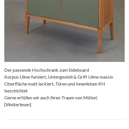
Der passende Hochschrank zum Sideboard
Korpus Ulme furniert, Untergestell & Griff Ulme massiv
Oberfläche matt lackiert, Türen und Innenleben KH
beschichtet
Gerne erfüllen wir auch Ihren Traum von Möbel.
[Weiterlesen]