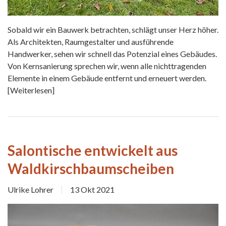
Sobald wir ein Bauwerk betrachten, schlägt unser Herz höher.
Als Architekten, Raumgestalter und ausführende
Handwerker, sehen wir schnell das Potenzial eines Gebäudes.
Von Kernsanierung sprechen wir, wenn alle nichttragenden
Elemente in einem Gebäude entfernt und erneuert werden.
[Weiterlesen]
Salontische entwickelt aus
Waldkirschbaumscheiben
Ulrike Lohrer
13 Okt 2021