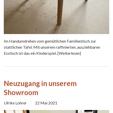
Im Handumdrehen vom gemütlichen Familientisch zur
stattlichen Tafel. Mit unserem raffinierten, ausziehbaren
Esstisch ist das ein Kinderspiel.
[Weiterlesen]
Neuzugang in unserem
Showroom
Ulrike Lohrer
22 Mai 2021