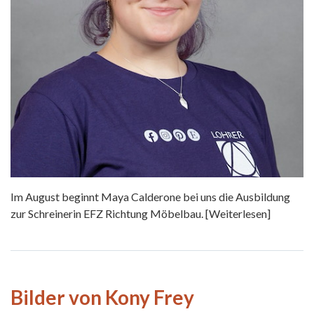
Im August beginnt Maya Calderone bei uns die Ausbildung
zur Schreinerin EFZ Richtung Möbelbau.
[Weiterlesen]
Bilder von Kony Frey