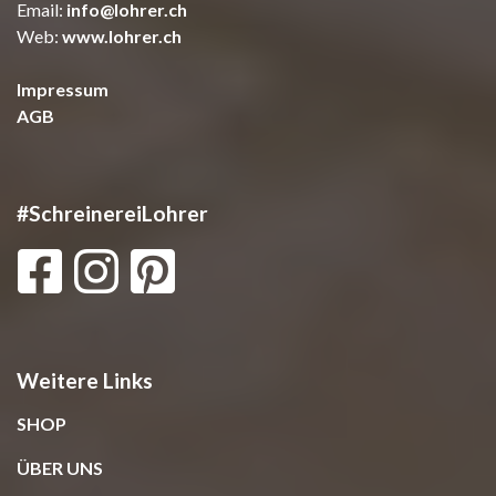
Email:
info@lohrer.ch
Web:
www.lohrer.ch
Impressum
AGB
#SchreinereiLohrer
Weitere Links
SHOP
ÜBER UNS