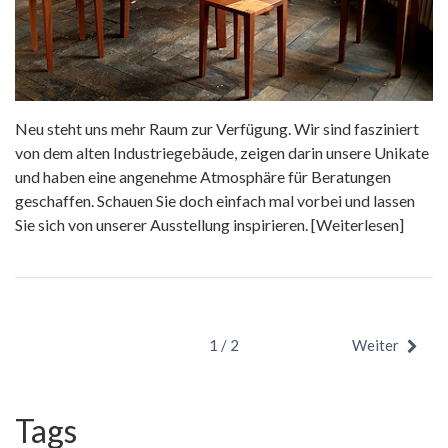
Neu steht uns mehr Raum zur Verfügung. Wir sind fasziniert
von dem alten Industriegebäude, zeigen darin unsere Unikate
und haben eine angenehme Atmosphäre für Beratungen
geschaffen. Schauen Sie doch einfach mal vorbei und lassen
Sie sich von unserer Ausstellung inspirieren.
[Weiterlesen]
1 / 2
Weiter
Tags