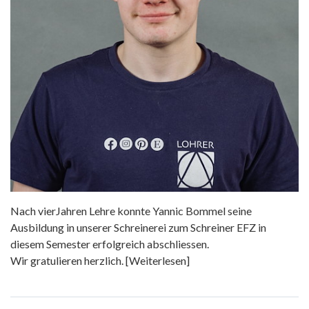
Nach vierJahren Lehre konnte Yannic Bommel seine
Ausbildung in unserer Schreinerei zum Schreiner EFZ in
diesem Semester erfolgreich abschliessen.
Wir gratulieren herzlich.
[Weiterlesen]