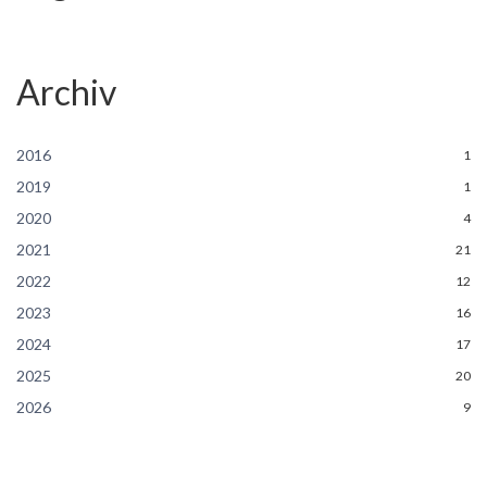
Archiv
2016
1
2019
1
2020
4
2021
21
2022
12
2023
16
2024
17
2025
20
2026
9