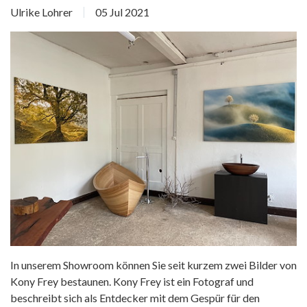
Ulrike Lohrer
05 Jul 2021
In unserem Showroom können Sie seit kurzem zwei Bilder von
Kony Frey bestaunen. Kony Frey ist ein Fotograf und
beschreibt sich als Entdecker mit dem Gespür für den