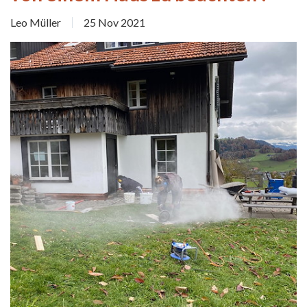
Leo Müller
25 Nov 2021