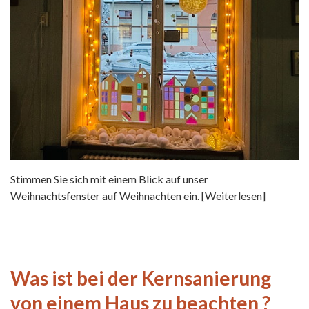
Stimmen Sie sich mit einem Blick auf unser
Weihnachtsfenster auf Weihnachten ein.
[Weiterlesen]
Was ist bei der Kernsanierung
von einem Haus zu beachten ?