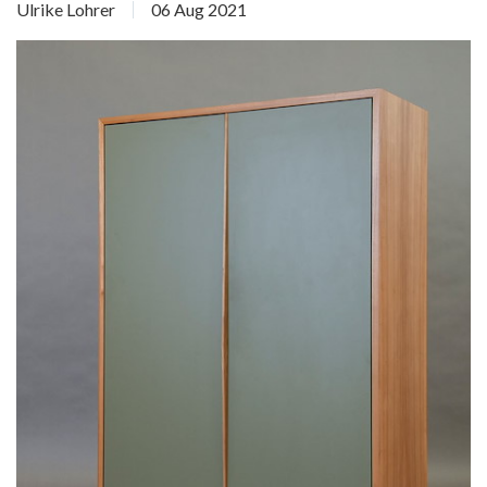
Ulrike Lohrer
06 Aug 2021