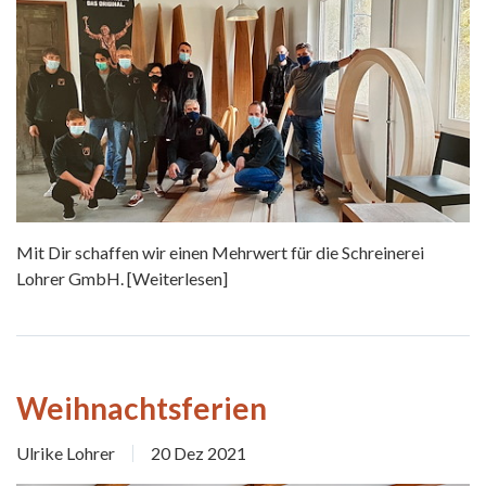
Mit Dir schaffen wir einen Mehrwert für die Schreinerei
Lohrer GmbH.
[Weiterlesen]
Weihnachtsferien
Ulrike Lohrer
20 Dez 2021