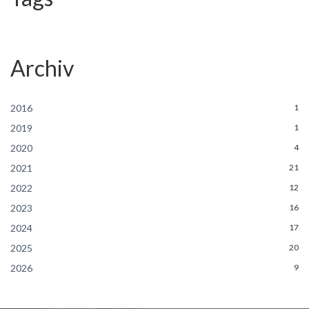
Archiv
2016
1
2019
1
2020
4
2021
21
2022
12
2023
16
2024
17
2025
20
2026
9