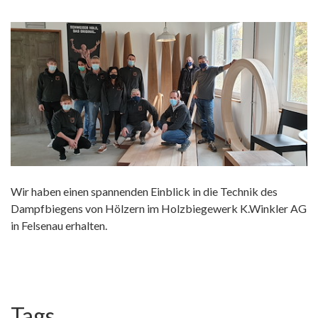
Wir haben einen spannenden Einblick in die Technik des
Dampfbiegens von Hölzern im Holzbiegewerk K.Winkler AG
in Felsenau erhalten.
Tags